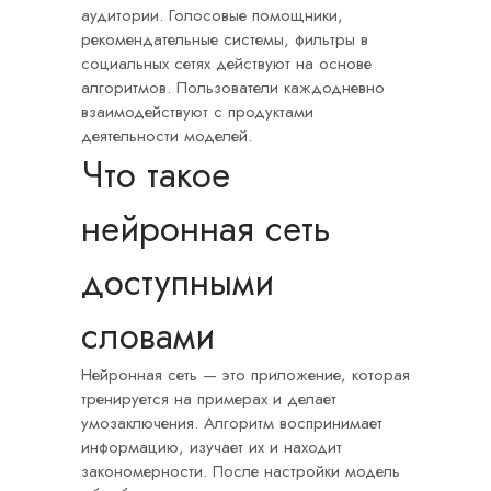
аудитории. Голосовые помощники,
рекомендательные системы, фильтры в
социальных сетях действуют на основе
алгоритмов. Пользователи каждодневно
взаимодействуют с продуктами
деятельности моделей.
Что такое
нейронная сеть
доступными
словами
Нейронная сеть — это приложение, которая
тренируется на примерах и делает
умозаключения. Алгоритм воспринимает
информацию, изучает их и находит
закономерности. После настройки модель