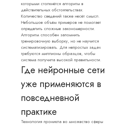
которыми столкнётся алгоритм в
действительных обстоятельствах.
Количество сведений также несёт смысл.
Небольшое объём примеров не помогает
определить сложные закономерности.
Алгоритм способен запомнить
тренировочную выборку, но не научится
систематизировать. Для непростых задач
требуются миллионы образцов, чтобы
система получила высокой правильности.
Где нейронные сети
уже применяются в
повседневной
практике
Технология проникла во множество сферы