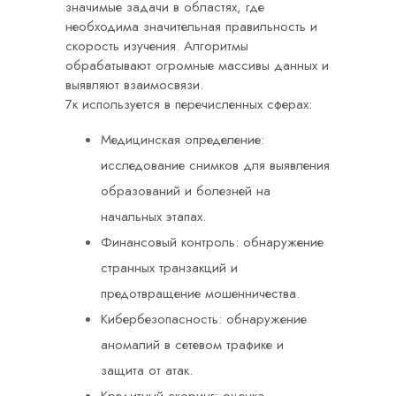
значимые задачи в областях, где
необходима значительная правильность и
скорость изучения. Алгоритмы
обрабатывают огромные массивы данных и
выявляют взаимосвязи.
7к используется в перечисленных сферах:
Медицинская определение:
исследование снимков для выявления
образований и болезней на
начальных этапах.
Финансовый контроль: обнаружение
странных транзакций и
предотвращение мошенничества.
Кибербезопасность: обнаружение
аномалий в сетевом трафике и
защита от атак.