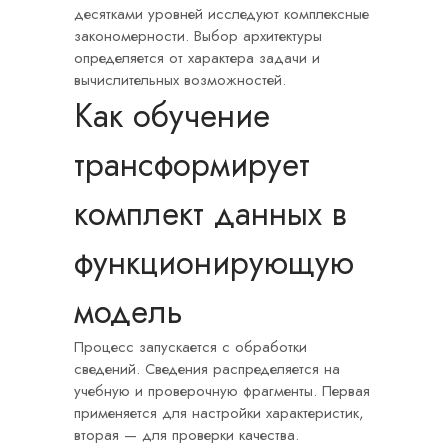
десятками уровней исследуют комплексные
закономерности. Выбор архитектуры
определяется от характера задачи и
вычислительных возможностей.
Как обучение
трансформирует
комплект данных в
функционирующую
модель
Процесс запускается с обработки
сведений. Сведения распределяется на
учебную и проверочную фрагменты. Первая
применяется для настройки характеристик,
вторая — для проверки качества.