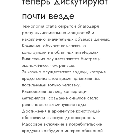
теперь дискутируют
почти везде
Технология стала открытой благодаря
росту вычислительных мощностей и
накоплению значительных объёмов данных.
Компании обучают комплексных
конструкции на облачных платформах.
Вычисления осуществляются быстрее и
экономичнее, чем раньше.
7к казино осуществляют задачи, которые
продолжительное время признавались
посильными только человеку.
Распознавание лиц, конвертация
материалов, создание снимков стало
реальностью за минувшие годы.
Достижения в архитектуре конструкций
обеспечили высокую достоверность.
Массовое включение в потребительские
продукты возбудило интерес обширной