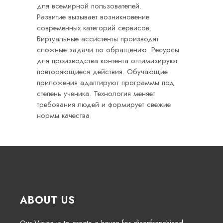
для всемирной пользователей.
Развитие вызывает возникновение
современных категорий сервисов.
Виртуальные ассистенты производят
сложные задачи по обращению. Ресурсы
для производства контента оптимизируют
повторяющиеся действия. Обучающие
приложения адаптируют программы под
степень ученика. Технология меняет
требования людей и формирует свежие
нормы качества.
ABOUT US