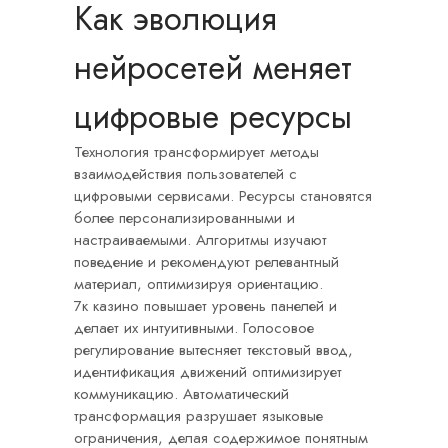
Как эволюция
нейросетей меняет
цифровые ресурсы
Технология трансформирует методы
взаимодействия пользователей с
цифровыми сервисами. Ресурсы становятся
более персонализированными и
настраиваемыми. Алгоритмы изучают
поведение и рекомендуют релевантный
материал, оптимизируя ориентацию.
7к казино повышает уровень панелей и
делает их интуитивными. Голосовое
регулирование вытесняет текстовый ввод,
идентификация движений оптимизирует
коммуникацию. Автоматический
трансформация разрушает языковые
ограничения, делая содержимое понятным