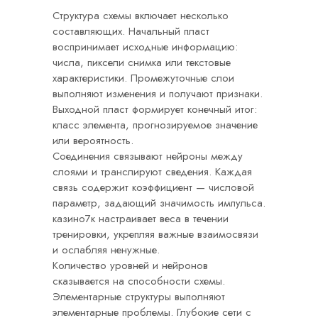
Структура схемы включает несколько
составляющих. Начальный пласт
воспринимает исходные информацию:
числа, пиксели снимка или текстовые
характеристики. Промежуточные слои
выполняют изменения и получают признаки.
Выходной пласт формирует конечный итог:
класс элемента, прогнозируемое значение
или вероятность.
Соединения связывают нейроны между
слоями и транслируют сведения. Каждая
связь содержит коэффициент — числовой
параметр, задающий значимость импульса.
казино7к настраивает веса в течении
тренировки, укрепляя важные взаимосвязи
и ослабляя ненужные.
Количество уровней и нейронов
сказывается на способности схемы.
Элементарные структуры выполняют
элементарные проблемы. Глубокие сети с