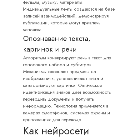
фильмы, музыку, материалы.
Индивидуальные ленты создаются на базе
записей взаимодействий, демонстрируя
публикации, которые могут привлечь
человека.
Опознавание текста,
картинок и речи
Алгоритмы конвертируют речь в текст для
голосового набора и субтитров.
Механизмы опознают предметы на
изображениях, устанавливают лица и
категоризируют картинки. Оптическое
идентификация знаков даёт возможность
переводить документы и получать
информацию. Технология применяется в
камерах смартфонов, системах охраны и
приложениях для перевода.
Как нейросети