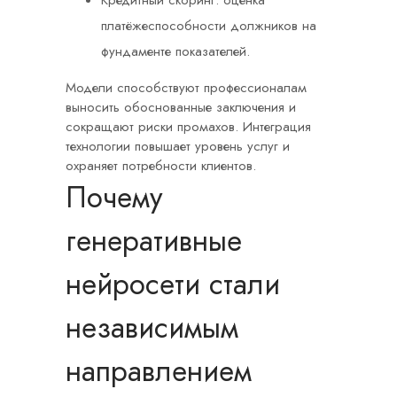
Кредитный скоринг: оценка
платёжеспособности должников на
фундаменте показателей.
Модели способствуют профессионалам
выносить обоснованные заключения и
сокращают риски промахов. Интеграция
технологии повышает уровень услуг и
охраняет потребности клиентов.
Почему
генеративные
нейросети стали
независимым
направлением