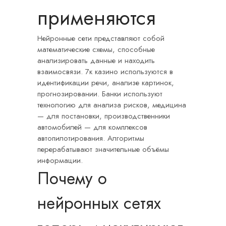
применяются
Нейронные сети представляют собой
математические схемы, способные
анализировать данные и находить
взаимосвязи.
7к казино
используются в
идентификации речи, анализе картинок,
прогнозировании. Банки используют
технологию для анализа рисков, медицина
— для постановки, производственники
автомобилей — для комплексов
автопилотирования. Алгоритмы
перерабатывают значительные объёмы
информации.
Почему о
нейронных сетях