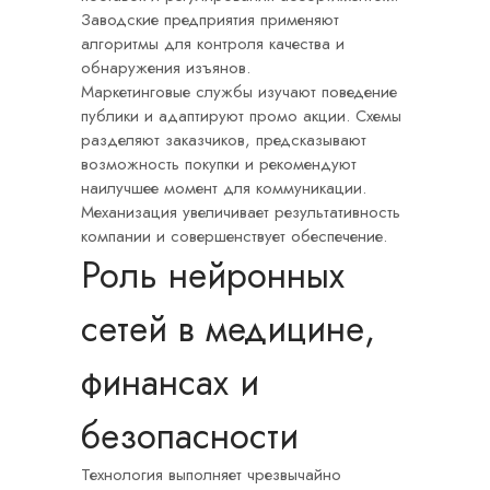
Заводские предприятия применяют
алгоритмы для контроля качества и
обнаружения изъянов.
Маркетинговые службы изучают поведение
публики и адаптируют промо акции. Схемы
разделяют заказчиков, предсказывают
возможность покупки и рекомендуют
наилучшее момент для коммуникации.
Механизация увеличивает результативность
компании и совершенствует обеспечение.
Роль нейронных
сетей в медицине,
финансах и
безопасности
Технология выполняет чрезвычайно