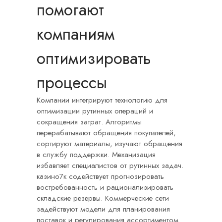
помогают
компаниям
оптимизировать
процессы
Компании интегрируют технологию для
оптимизации рутинных операций и
сокращения затрат. Алгоритмы
перерабатывают обращения покупателей,
сортируют материалы, изучают обращения
в службу поддержки. Механизация
избавляет специалистов от рутинных задач.
казино7к содействует прогнозировать
востребованность и рационализировать
складские резервы. Коммерческие сети
задействуют модели для планирования
поставок и регулирования ассортиментом.