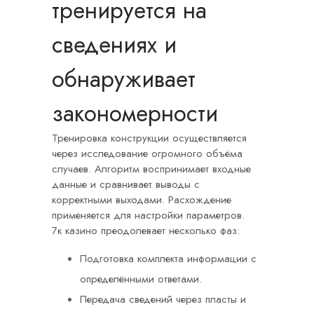
тренируется на
сведениях и
обнаруживает
закономерности
Тренировка конструкции осуществляется
через исследование огромного объёма
случаев. Алгоритм воспринимает входные
данные и сравнивает выводы с
корректными выходами. Расхождение
применяется для настройки параметров.
7к казино преодолевает несколько фаз:
Подготовка комплекта информации с
определёнными ответами.
Передача сведений через пласты и