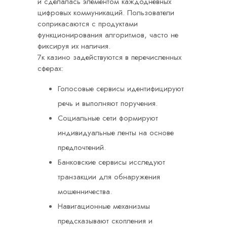
и сделалась элементом каждодневных
цифровых коммуникаций. Пользователи
соприкасаются с продуктами
функционирования алгоритмов, часто не
фиксируя их наличия.
7к казино задействуются в перечисленных
сферах:
Голосовые сервисы идентифицируют
речь и выполняют поручения.
Социальные сети формируют
индивидуальные ленты на основе
предпочтений.
Банковские сервисы исследуют
транзакции для обнаружения
мошенничества.
Навигационные механизмы
предсказывают скопления и