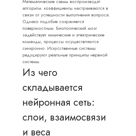
Математические схемы воспроизводят
алгоритм: коэффициенты настраиваются в
связи от успешности выполнения вопроса.
Однако подобие сохраняется
поверхностным. Биологический мозг
задействует химические и электрические
команды, процессы осуществляются
синхронно. Искусственные системы
редуцируют реальные принципы нервной
системы.
Из чего
складывается
нейронная сеть:
слои, взаимосвязи
и веса