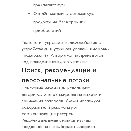
предлагают пути.
Онлайн-магазины рекомендуют
продукты на базе хроники
приобретений.
Технология упрощает взаимодействие с
устройствами и улучшает уровень цифровых
предложений. Алгоритмы настраиваются
под поведение каждого человека.
Поиск, рекомендации и
персональные потоки
Поисковые механизмы используют
алгоритмы для ранжирования выдачи и
понимания запросов. Схемы исследуют
содержание и рекомендуют
соответствующие ресурсы.
Рекомендательные сервисы изучают
предпочтения и подбирают материал: