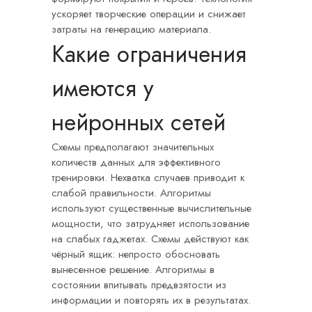
ускоряет творческие операции и снижает
затраты на генерацию материала.
Какие ограничения
имеются у
нейронных сетей
Схемы предполагают значительных
количеств данных для эффективного
тренировки. Нехватка случаев приводит к
слабой правильности. Алгоритмы
используют существенные вычислительные
мощности, что затрудняет использование
на слабых гаджетах. Схемы действуют как
чёрный ящик: непросто обосновать
вынесенное решение. Алгоритмы в
состоянии впитывать предвзятости из
информации и повторять их в результатах.