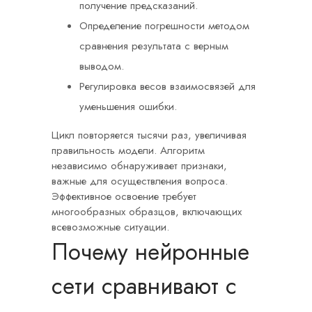
получение предсказаний.
Определение погрешности методом
сравнения результата с верным
выводом.
Регулировка весов взаимосвязей для
уменьшения ошибки.
Цикл повторяется тысячи раз, увеличивая
правильность модели. Алгоритм
независимо обнаруживает признаки,
важные для осуществления вопроса.
Эффективное освоение требует
многообразных образцов, включающих
всевозможные ситуации.
Почему нейронные
сети сравнивают с