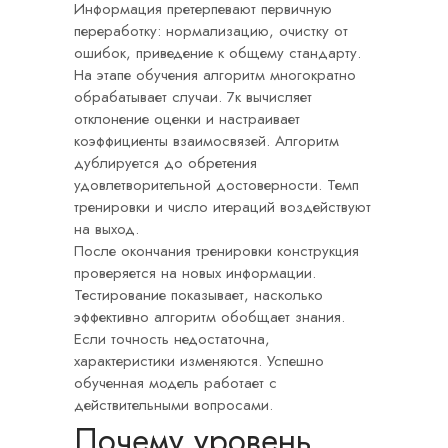
Информация претерпевают первичную
переработку: нормализацию, очистку от
ошибок, приведение к общему стандарту.
На этапе обучения алгоритм многократно
обрабатывает случаи. 7к вычисляет
отклонение оценки и настраивает
коэффициенты взаимосвязей. Алгоритм
дублируется до обретения
удовлетворительной достоверности. Темп
тренировки и число итераций воздействуют
на выход.
После окончания тренировки конструкция
проверяется на новых информации.
Тестирование показывает, насколько
эффективно алгоритм обобщает знания.
Если точность недостаточна,
характеристики изменяются. Успешно
обученная модель работает с
действительными вопросами.
Почему уровень