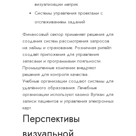
визуализации метрик
Системы управления проектами с
отслеживанием заданий
Финансовый сектор применяет решения для
создания систем рассмотрения запросов
на займы и страхование. Розничная ритейл
создаёт приложения для управления
запасами и программами лояльности.
Промышленные компании внедряют
решения для контроля качества.
Учебные организации создают системы для
удалённого образования. Лечебные
организации используют казино Вулкан для
записи пациентов и управления электронных
карт.
Перспективы
визуальной