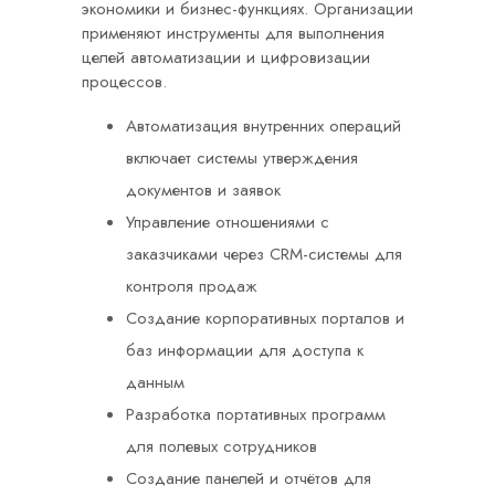
экономики и бизнес-функциях. Организации
применяют инструменты для выполнения
целей автоматизации и цифровизации
процессов.
Автоматизация внутренних операций
включает системы утверждения
документов и заявок
Управление отношениями с
заказчиками через CRM-системы для
контроля продаж
Создание корпоративных порталов и
баз информации для доступа к
данным
Разработка портативных программ
для полевых сотрудников
Создание панелей и отчётов для