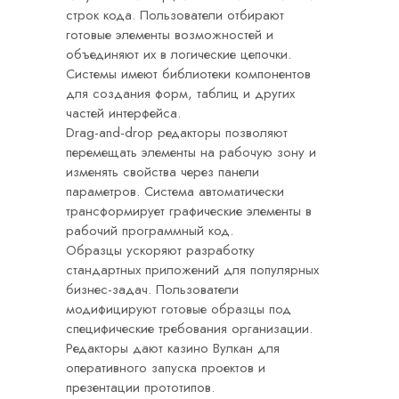
строк кода. Пользователи отбирают
готовые элементы возможностей и
объединяют их в логические цепочки.
Системы имеют библиотеки компонентов
для создания форм, таблиц и других
частей интерфейса.
Drag-and-drop редакторы позволяют
перемещать элементы на рабочую зону и
изменять свойства через панели
параметров. Система автоматически
трансформирует графические элементы в
рабочий программный код.
Образцы ускоряют разработку
стандартных приложений для популярных
бизнес-задач. Пользователи
модифицируют готовые образцы под
специфические требования организации.
Редакторы дают казино Вулкан для
оперативного запуска проектов и
презентации прототипов.