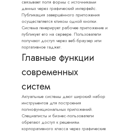
связывает поля формы с источниками
данных через графический интерфейс.
Публикация завершённого приложения
осуществляется кликом одной кнопки.
Система генерирует рабочее приложение и
публикует его на сервере. Пользователи
получают доступ через веб-браузер или
портативное гаджет.
Главные функции
современных
систем
Актуальные системы дают широкий набор
инструментов для построения
полнофункциональных приложений.
Специалисты и бизнес-пользователи
обретают доступ к решениям
корпоративного класса через графические