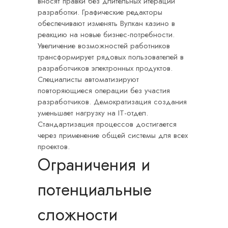
вносят правки без длительных итераций
разработки. Графические редакторы
обеспечивают изменять Вулкан казино в
реакцию на новые бизнес-потребности.
Увеличение возможностей работников
трансформирует рядовых пользователей в
разработчиков электронных продуктов.
Специалисты автоматизируют
повторяющиеся операции без участия
разработчиков. Демократизация создания
уменьшает нагрузку на IT-отдел.
Стандартизация процессов достигается
через применение общей системы для всех
проектов.
Ограничения и
потенциальные
сложности