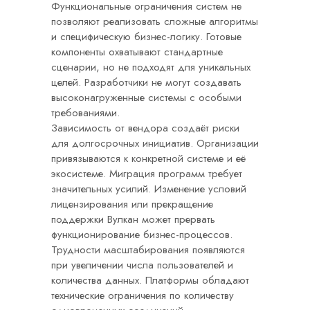
Функциональные ограничения систем не
позволяют реализовать сложные алгоритмы
и специфическую бизнес-логику. Готовые
компоненты охватывают стандартные
сценарии, но не подходят для уникальных
целей. Разработчики не могут создавать
высоконагруженные системы с особыми
требованиями.
Зависимость от вендора создаёт риски
для долгосрочных инициатив. Организации
привязываются к конкретной системе и её
экосистеме. Миграция программ требует
значительных усилий. Изменение условий
лицензирования или прекращение
поддержки Вулкан может прервать
функционирование бизнес-процессов.
Трудности масштабирования появляются
при увеличении числа пользователей и
количества данных. Платформы обладают
технические ограничения по количеству