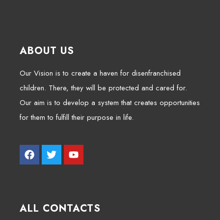
ABOUT US
Our Vision is to create a haven for disenfranchised
children. There, they will be protected and cared for.
Our aim is to develop a system that creates opportunities
for them to fulfill their purpose in life.
ALL CONTACTS