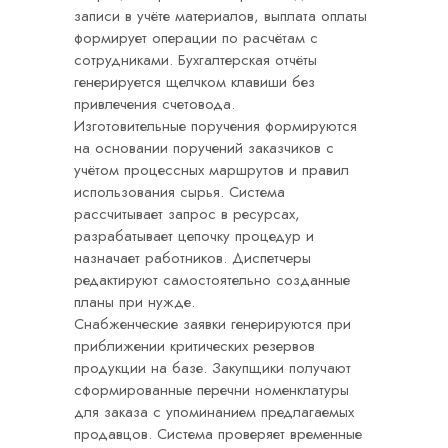
записи в учёте материалов, выплата оплаты
формирует операции по расчётам с
сотрудниками. Бухгалтерская отчёты
генерируется щелчком клавиши без
привлечения счетовода.
Изготовительные поручения формируются
на основании поручений заказчиков с
учётом процессных маршрутов и правил
использования сырья. Система
рассчитывает запрос в ресурсах,
разрабатывает цепочку процедур и
назначает работников. Диспетчеры
редактируют самостоятельно созданные
планы при нужде.
Снабженческие заявки генерируются при
приближении критических резервов
продукции на базе. Закупщики получают
сформированные перечни номенклатуры
для заказа с упоминанием предлагаемых
продавцов. Система проверяет временные