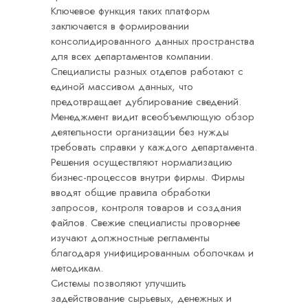
Ключевое функция таких платформ
заключается в формировании
консолидированного данных пространства
для всех департаментов компании.
Специалисты разных отделов работают с
единой массивом данных, что
предотвращает дублирование сведений.
Менеджмент видит всеобъемлющую обзор
деятельности организации без нужды
требовать справки у каждого департамента.
Решения осуществляют нормализацию
бизнес-процессов внутри фирмы. Фирмы
вводят общие правила обработки
запросов, контроля товаров и создания
файлов. Свежие специалисты проворнее
изучают должностные регламенты
благодаря унифицированным оболочкам и
методикам.
Системы позволяют улучшить
задействование сырьевых, денежных и