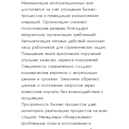
Минимизация эксплуатационных трат
достигается за счёт улучшения бизнес-
процессов и ликвидации размножения
операций. Организации снижают
логистические резервы благодаря
аккуратному организации требований.
Автоматизация типовых действий экономит
часы работников для стратегических задач.
Повышение темпа выполнения поручений
улучшает качество сервиса покупателей.
Специалисты стремительно создают
коммерческие варианты с актуальными
ценами и сроками. Заказчики обретают
данные о положении запросов через
клиентские порталы без взаимодействия к
продавцам.
Прозрачность бизнес-процессов даёт
мониторить реализацию процессов на всех
стадиях. Менеджеры обнаруживают
проблемные точки в изготовлении и