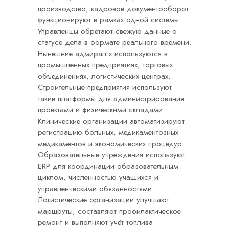
производство, кадровое документооборот
функционируют в рамках одной системы.
Управленцы обретают свежую данные о
статусе дела в формате реального времени.
Нынешние адмирал х используются в
промышленных предприятиях, торговых
объединениях, логистических центрах.
Строительные предприятия используют
такие платформы для администрирования
проектами и физическими складами.
Клинические организации автоматизируют
регистрацию больных, медикаментозных
медикаментов и экономических процедур.
Образовательные учреждения используют
ERP для координации образовательным
циклом, численностью учащихся и
управленческими обязанностями.
Логистические организации улучшают
маршруты, составляют профилактическое
ремонт и выполняют учёт топлива.