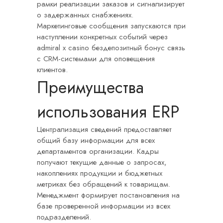
рамки реализации заказов и сигнализирует
о задержанных снабжениях.
Маркетинговые сообщения запускаются при
наступлении конкретных событий через
admiral x casino бездепозитный бонус
связь
с CRM-системами для оповещения
клиентов.
Преимущества
использования ERP
Централизация сведений предоставляет
общий базу информации для всех
департаментов организации. Кадры
получают текущие данные о запросах,
накоплениях продукции и бюджетных
метриках без обращений к товарищам.
Менеджмент формирует постановления на
базе проверенной информации из всех
подразделений.