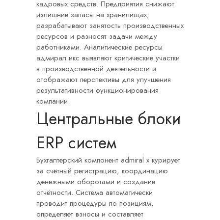
кадровых средств. Предприятия снижают
излишние запасы на хранилищах,
разрабатывают занятость производственных
ресурсов и разносят задачи между
работниками. Аналитические ресурсы
адмирал икс выявляют критические участки
в производственной деятельности и
отображают перспективы для улучшения
результативности функционирования
компании.
Центральные блоки
ERP систем
Бухгалтерский компонент admiral x курирует
за счётный регистрацию, координацию
денежными оборотами и создание
отчётности. Система автоматически
проводит процедуры по позициям,
определяет взносы и составляет