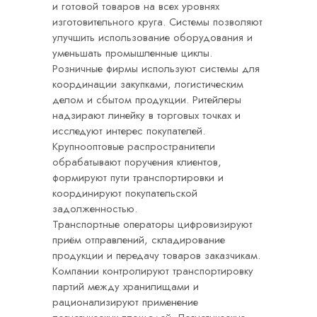
и готовой товаров на всех уровнях
изготовительного круга. Системы позволяют
улучшить использование оборудования и
уменьшать промышленные циклы.
Розничные фирмы используют системы для
координации закупками, логистическим
делом и сбытом продукции. Ритейлеры
надзирают линейку в торговых точках и
исследуют интерес покупателей.
Крупнооптовые распространители
обрабатывают поручения клиентов,
формируют пути транспортировки и
координируют покупательской
задолженностью.
Транспортные операторы цифровизируют
приём отправлений, складирование
продукции и передачу товаров заказчикам.
Компании контролируют транспортировку
партий между хранилищами и
рационализируют применение