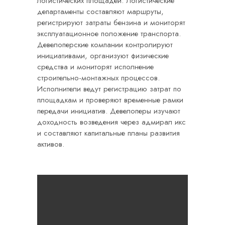
логистических площадей. Логистические
департаменты составляют маршруты,
регистрируют затраты бензина и мониторят
эксплуатационное положение транспорта.
Девелоперские компании контролируют
инициативами, организуют физические
средства и мониторят исполнение
строительно-монтажных процессов.
Исполнители ведут регистрацию затрат по
площадкам и проверяют временные рамки
передачи инициатив. Девелоперы изучают
доходность возведения через адмирал икс
и составляют капитальные планы развития
активов.