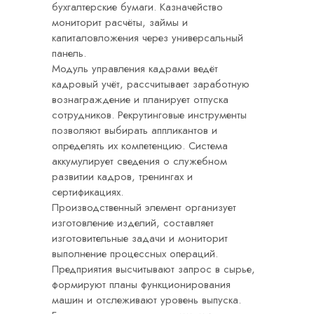
бухгалтерские бумаги. Казначейство
мониторит расчёты, займы и
капиталовложения через универсальный
панель.
Модуль управления кадрами ведёт
кадровый учёт, рассчитывает заработную
вознаграждение и планирует отпуска
сотрудников. Рекрутинговые инструменты
позволяют выбирать аппликантов и
определять их компетенцию. Система
аккумулирует сведения о служебном
развитии кадров, тренингах и
сертификациях.
Производственный элемент организует
изготовление изделий, составляет
изготовительные задачи и мониторит
выполнение процессных операций.
Предприятия высчитывают запрос в сырье,
формируют планы функционирования
машин и отслеживают уровень выпуска.