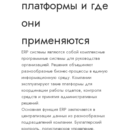
платформы и где
они
применяются
ERP системы являются собой комплексные
программные системы для руководства
организацией. Решения объединяют
разнообразные бизнес-процессы в единую
информационную среду. Компании
эксплуатируют такие платформы для
координации работы отделов, контроля
средств и принятия административных
решений.
Основная функция ERP заключается в
централизации данных из разнообразных
подразделений компании. Бухгалтерский
контроль, логистическое управление,