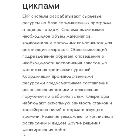
циклами
ERP системы разрабатывают сырьевые
ресурсы на базе промышленных программ
и оценок продаж. Система высчитывает
необходимое объём материалов,
компонентов и расходных компонентов для
реализации запросов. Обеспечивающий
подразделение обретает оповещения о
необходимости восполнения запасов до
достижения критических уровней.
Координация производственными
ресурсами предусматривает составление
использования техники и разнесение
поручений по рабочим узлам. Операторы
наблюдают актуальную занятость станков и
конвейерных линий в формате текущего
времени. Решение уведомляет о коллизиях в
расписании и выдаёт другие решения
делегирования работ.