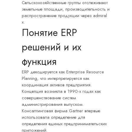
Сельскохозяйственные группы отслеживают
земельные площади, производительность и
распространение продукции через admiral
x.
Понятие ERP
решений и их
функция
ERP декодируется как Enterprise Resource
Planning, что интерпретируется как
координация активов предприятия.
Концепция возникла в 1990-х годах как
совершенствование систем
администрирования выпуском.
Консалтинговая фирма Gartner впервые
использовала определение для
определения единых предпринимательских
приложений.