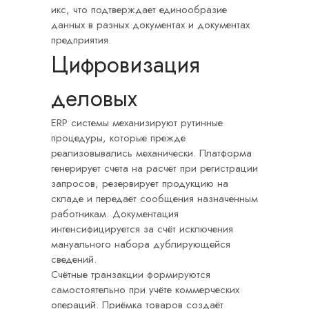
икс, что подтверждает единообразие
данных в разных документах и документах
предприятия.
Цифровизация
деловых
ERP системы механизируют рутинные
процедуры, которые прежде
реализовывались механически. Платформа
генерирует счета на расчёт при регистрации
запросов, резервирует продукцию на
складе и передаёт сообщения назначенным
работникам. Документация
интенсифицируется за счёт исключения
мануального набора дублирующейся
сведений.
Счётные транзакции формируются
самостоятельно при учёте коммерческих
операций. Приёмка товаров создаёт