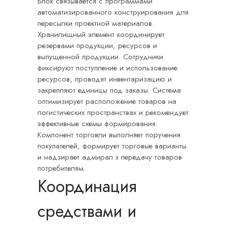
Блок связывается с программами
автоматизированного конструирования для
пересылки проектной материалов.
Хранилищный элемент координирует
резервами продукции, ресурсов и
выпущенной продукции. Сотрудники
фиксируют поступление и использование
ресурсов, проводят инвентаризацию и
закрепляют единицы под заказы. Система
оптимизирует расположение товаров на
логистических пространствах и рекомендует
эффективные схемы формирования.
Компонент торговли выполняет поручения
покупателей, формирует торговые варианты
и надзирает адмирал х передачу товаров
потребителям.
Координация
средствами и