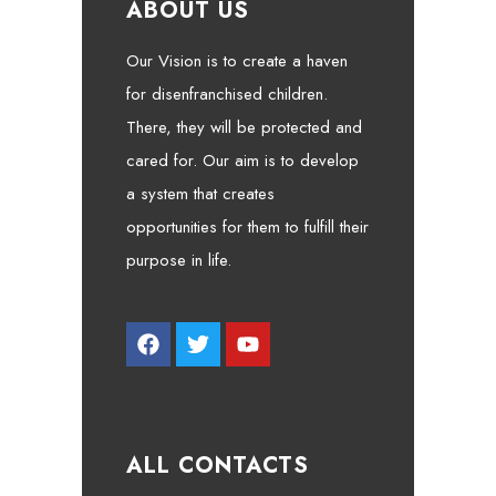
ABOUT US
Our Vision is to create a haven
for disenfranchised children.
There, they will be protected and
cared for. Our aim is to develop
a system that creates
opportunities for them to fulfill their
purpose in life.
ALL CONTACTS