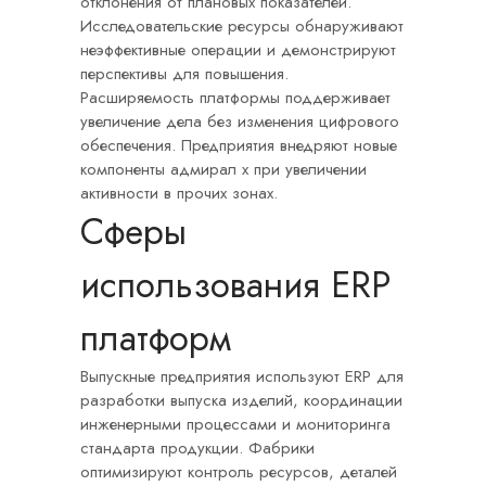
отклонения от плановых показателей.
Исследовательские ресурсы обнаруживают
неэффективные операции и демонстрируют
перспективы для повышения.
Расширяемость платформы поддерживает
увеличение дела без изменения цифрового
обеспечения. Предприятия внедряют новые
компоненты адмирал х при увеличении
активности в прочих зонах.
Сферы
использования ERP
платформ
Выпускные предприятия используют ERP для
разработки выпуска изделий, координации
инженерными процессами и мониторинга
стандарта продукции. Фабрики
оптимизируют контроль ресурсов, деталей