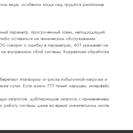
ном виде, особенно когда над трудятся различные
очный параметр, просроченный токен, неподходящий
либо оставаться на техническом обслуживании.
00 говорит о ошибку в параметрах, 401 указывает на
т на внутреннюю сбой системы. Корректная обработка
оберегают платформу от-риска избыточной-нагрузки и
кже сутки. Если азино 777 лимит нарушен, интерфейс
ереди-запросов, дублирующие запросы с-применением
ую работу системы даже во-время значительном числе