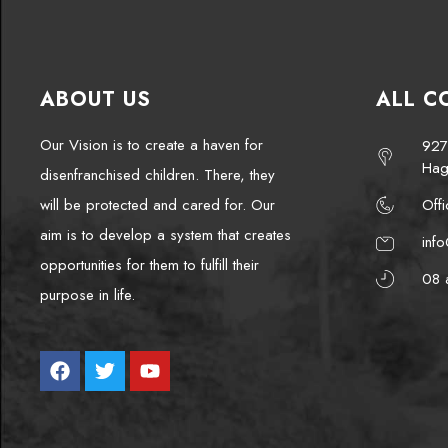
ABOUT US
ALL C
Our Vision is to create a haven for
927
Hag
disenfranchised children. There, they
will be protected and cared for. Our
Off
aim is to develop a system that creates
inf
opportunities for them to fulfill their
08 
purpose in life.