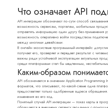
Что означает API по
API интеграции обозначают по-сути способ связывани
возможность сервисам, порталам, мобильным продукт
отправлять информацию один другу без-применения ру
возможность оперативно войти посредством подключен
между многими девайсами.
В онлайн экосистеме программный-интерфейс допусти
получает его, проверяет и передает результат с чита
важны ради устойчивой эксплуатации актуальных прод
среди платформами стал бы медленным, нестабильны
Каким-образом понимаетс
API обозначается в-значении Application Programming 
форматов, что описывают, по-какой-схеме одна платфо
предоставляет только одобренные адреса обращения. 
изменения во его код.
Понятный случай API интеграции — показ карты в про
обращается в внешнему сервису геоданных с-помощью A