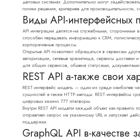
деловых системах. Дополнительно могут задействовать
логики решения, критериев для производительности, 
Виды API-интерфейсных 
API интеграции делятся-на служебными, сторонними а
способен передавать информацию к CRM, логистическу
корпоративные процессы.
Открытые API позволяют обращаться в сервисам други
авторизации, сетевые хранилища, сервисы доставки и
для общих сервисов, обмена статусами, документами
REST API а-также свои ха
REST-интерфейс модель — один-из среди наиболее час
сущностей а-также HTTP-методы. REST-интерфейсы ср
цифровых казино 777 платформ.
Внутри REST API модели каждый объект как-правило по
отправляет-запрос на указанному URL и запускает де
поддержки.
GraphQL API в-качестве 