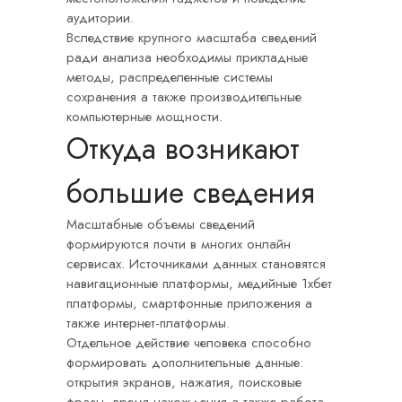
аудитории.
Вследствие крупного масштаба сведений
ради анализа необходимы прикладные
методы, распределенные системы
сохранения а также производительные
компьютерные мощности.
Откуда возникают
большие сведения
Масштабные объемы сведений
формируются почти в многих онлайн
сервисах. Источниками данных становятся
навигационные платформы, медийные 1хбет
платформы, смартфонные приложения а
также интернет-платформы.
Отдельное действие человека способно
формировать дополнительные данные:
открытия экранов, нажатия, поисковые
фразы, время нахождения а также работа