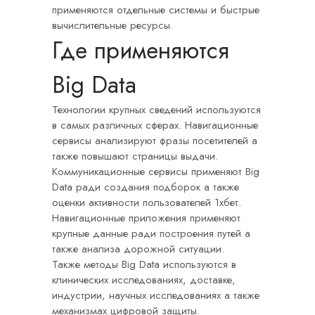
применяются отдельные системы и быстрые
вычислительные ресурсы.
Где применяются
Big Data
Технологии крупных сведений используются
в самых различных сферах. Навигационные
сервисы анализируют фразы посетителей а
также повышают страницы выдачи.
Коммуникационные сервисы применяют Big
Data ради создания подборок а также
оценки активности пользователей 1хбет.
Навигационные приложения применяют
крупные данные ради построения путей а
также анализа дорожной ситуации.
Также методы Big Data используются в
клинических исследованиях, доставке,
индустрии, научных исследованиях а также
механизмах цифровой защиты.