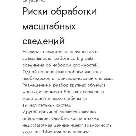
ситуациям.
Риски обработки
масштабных
сведений
Невзирая несмотря на значительную
эффективность, работа со Big Data
соединена со набором сложностей.
Одной из основных проблем является
необходимость производительной системы.
Размещение и разбор крупных объемов
данных используют больших серверных
мощностей а также стабильных
вычислительных систем.
Другой причиной является качество
информации. Ошибки, копии а также
недостаточная данные имеют возможность
ухудшать 1xbet точность анализа.