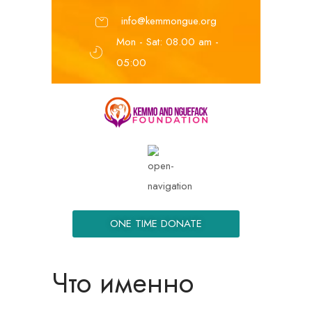
info@kemmongue.org
Mon - Sat: 08.00 am -
05:00
ONE TIME DONATE
Что именно