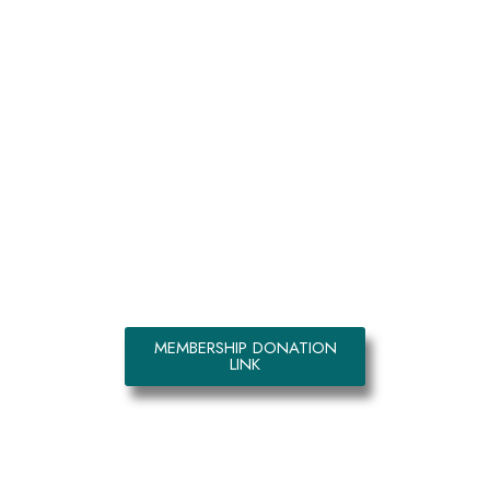
THE BIG
MOVEMENT
Kemmo and Nguefack Foundation
is the movement that seeks to
eradicate poverty in Africa
starting with sponsoring a child’s
education. Join this great move
today. (Automatically monthly $10
for member)
MEMBERSHIP DONATION
LINK
GALLERY