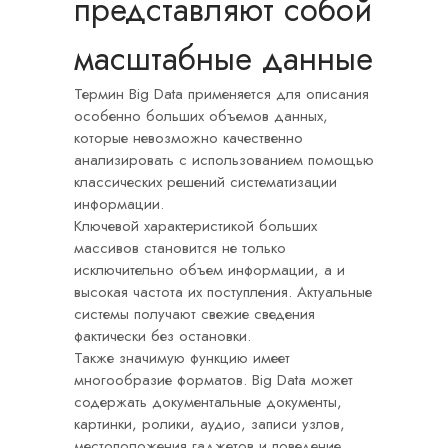
представляют собой
масштабные данные
Термин Big Data применяется для описания
особенно больших объемов данных,
которые невозможно качественно
анализировать с использованием помощью
классических решений систематизации
информации.
Ключевой характеристикой больших
массивов становится не только
исключительно объем информации, а и
высокая частота их поступления. Актуальные
системы получают свежие сведения
фактически без остановки.
Также значимую функцию имеет
многообразие форматов. Big Data может
содержать документальные документы,
картинки, ролики, аудио, записи узлов,
местоположения гаджетов и поведение