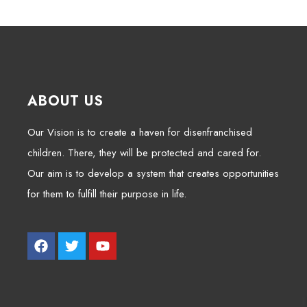
ABOUT US
Our Vision is to create a haven for disenfranchised
children. There, they will be protected and cared for.
Our aim is to develop a system that creates opportunities
for them to fulfill their purpose in life.