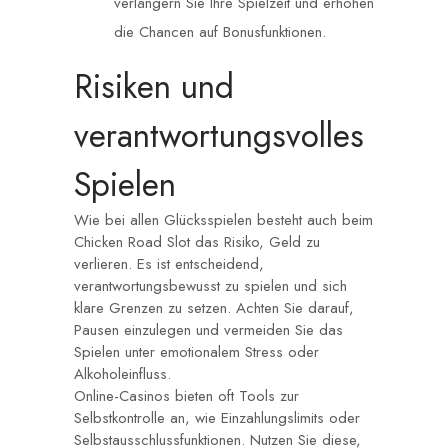
verlängern Sie Ihre Spielzeit und erhöhen
die Chancen auf Bonusfunktionen.
Risiken und
verantwortungsvolles
Spielen
Wie bei allen Glücksspielen besteht auch beim
Chicken Road Slot das Risiko, Geld zu
verlieren. Es ist entscheidend,
verantwortungsbewusst zu spielen und sich
klare Grenzen zu setzen. Achten Sie darauf,
Pausen einzulegen und vermeiden Sie das
Spielen unter emotionalem Stress oder
Alkoholeinfluss.
Online-Casinos bieten oft Tools zur
Selbstkontrolle an, wie Einzahlungslimits oder
Selbstausschlussfunktionen. Nutzen Sie diese,