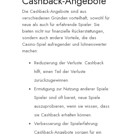
Cashback-Angebote
Die Cashback-Angebote sind aus
verschiedenen Gründen vorteilhaft, sowohl für
neue als auch für erfahrende Spieler. Sie
bieten nicht nur finanzielle Rückerstattungen,
sondern auch andere Vorteile, die das
Casino-Spiel aufregender und lohnenswerter
machen:
Reduzierung der Verluste: Cashback
hilft, einen Teil der Verluste
zurückzugewinnen.
Ermutigung zur Nutzung anderer Spiele:
Spieler sind oft bereit, neue Spiele
auszuprobieren, wenn sie wissen, dass
sie Cashback erhalten können.
Verbesserung der Spielerfahrung:
Cashback-Angebote sorgen für ein