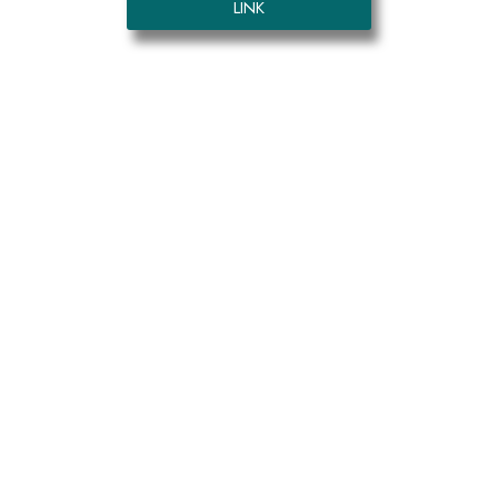
LINK
GALLERY
Made by Bovoult Technologies -
Copyright 2024