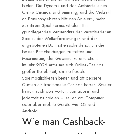
bieten. Die Dynamik und das Ambiente eines
Online-Casinos sind einmalig, und die Vielzahl
an Bonusangeboten hilft den Spielern, mehr
aus ihrem Spiel herauszuholen. Ein
grundlegendes Verständnis der verschiedenen
Spiele, der Wettanforderungen und der
angebotenen Boni ist entscheidend, um die
besten Entscheidungen zu treffen und
Maximierung der Gewinne zu erreichen.
Im Jahr 2026 erfreuen sich Online-Casinos
großer Beliebtheit, da sie flexible
Spielmöglichkeiten bieten und oft bessere
Quoten als traditionelle Casinos haben. Spieler
haben auch den Vorteil, von überall und
jederzeit zu spielen – sei es am Computer
oder über mobile Geräte wie iOS und
Android.
Wie man Cashback-