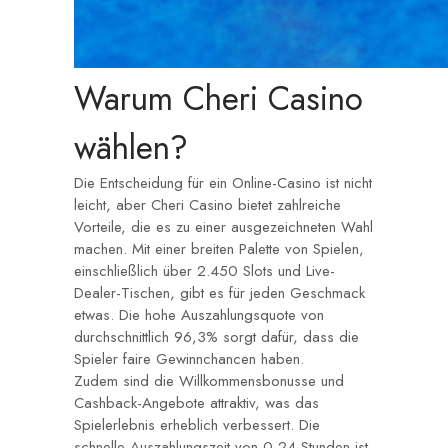
Warum Cheri Casino
wählen?
Die Entscheidung für ein Online-Casino ist nicht
leicht, aber Cheri Casino bietet zahlreiche
Vorteile, die es zu einer ausgezeichneten Wahl
machen. Mit einer breiten Palette von Spielen,
einschließlich über 2.450 Slots und Live-
Dealer-Tischen, gibt es für jeden Geschmack
etwas. Die hohe Auszahlungsquote von
durchschnittlich 96,3% sorgt dafür, dass die
Spieler faire Gewinnchancen haben.
Zudem sind die Willkommensbonusse und
Cashback-Angebote attraktiv, was das
Spielerlebnis erheblich verbessert. Die
schnelle Auszahlungszeit von 0-24 Stunden ist