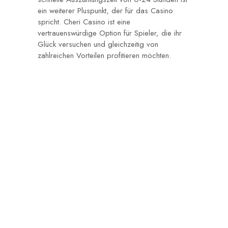
ein weiterer Pluspunkt, der für das Casino
spricht. Cheri Casino ist eine
vertrauenswürdige Option für Spieler, die ihr
Glück versuchen und gleichzeitig von
zahlreichen Vorteilen profitieren möchten.
ABOUT US
Our Vision is to create a haven
for disenfranchised children.
There, they will be protected and
cared for. Our aim is to develop
a system that creates