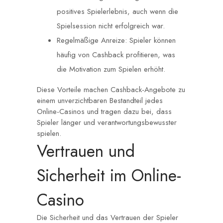
positives Spielerlebnis, auch wenn die
Spielsession nicht erfolgreich war.
Regelmäßige Anreize: Spieler können
häufig von Cashback profitieren, was
die Motivation zum Spielen erhöht.
Diese Vorteile machen Cashback-Angebote zu
einem unverzichtbaren Bestandteil jedes
Online-Casinos und tragen dazu bei, dass
Spieler länger und verantwortungsbewusster
spielen.
Vertrauen und
Sicherheit im Online-
Casino
Die Sicherheit und das Vertrauen der Spieler