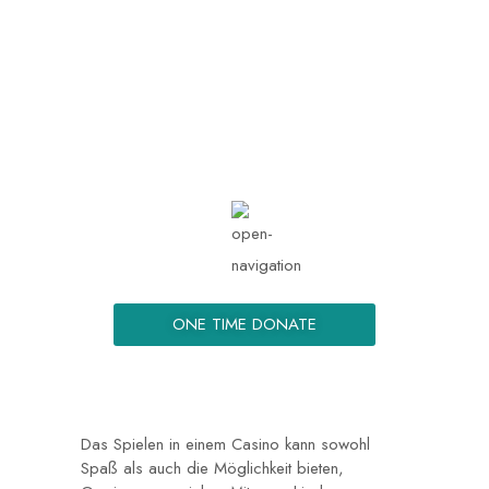
info@kemmongue.org
Mon - Sat: 08.00 am -
05:00
ONE TIME DONATE
Das Spielen in einem Casino kann sowohl
Spaß als auch die Möglichkeit bieten,