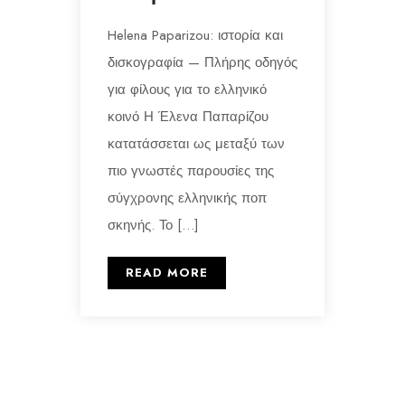
Helena Paparizou: ιστορία και
δισκογραφία — Πλήρης οδηγός
για φίλους για το ελληνικό
κοινό Η Έλενα Παπαρίζου
κατατάσσεται ως μεταξύ των
πιο γνωστές παρουσίες της
σύγχρονης ελληνικής ποπ
σκηνής. Το […]
READ MORE