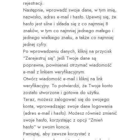
rejestracji.
Następnie, wprowadź swoje dane, w tym imię,
nazwisko, adres e-mail i hasło. Upewnij się, że
hasło jest silne i składa się z co najmniej 8
znaków, w tym co najmniej jednego małego i
jednego wielkiego znaku, a także co najmniej
jednej cyfry.
Po wprowadzeniu danych, kliknij na przycisk
“Zarejestruj się”. Jeśli Twoje dane są
poprawne, powinieneś otrzymać wiadomość
e-mail z linkiem weryfikacyjnym.
Otwórz wiadomość e-mail i kliknij na link
weryfikacyjny. To potwierdzi, że Twoje konto
zostało utworzone i gotowe do użytku.
Teraz, możesz zalogować się do swojego
konta, wprowadzając swoje dane logowania
(adres e-mail i hasło). Możesz również zmienić
swoje hasło, korzystając z opcji “Zmień
hasło” w swoim koncie.
Pamiętaj, aby zawsze korzystać z