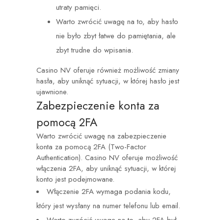
utraty pamięci.
Warto zwrócić uwagę na to, aby hasło
nie było zbyt łatwe do pamiętania, ale
zbyt trudne do wpisania.
Casino NV oferuje również możliwość zmiany
hasła, aby uniknąć sytuacji, w której hasło jest
ujawnione.
Zabezpieczenie konta za
pomocą 2FA
Warto zwrócić uwagę na zabezpieczenie
konta za pomocą 2FA (Two-Factor
Authentication). Casino NV oferuje możliwość
włączenia 2FA, aby uniknąć sytuacji, w której
konto jest podejmowane.
Włączenie 2FA wymaga podania kodu,
który jest wysłany na numer telefonu lub email.