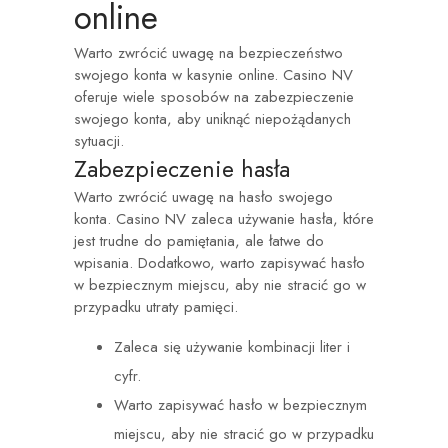
online
Warto zwrócić uwagę na bezpieczeństwo
swojego konta w kasynie online. Casino NV
oferuje wiele sposobów na zabezpieczenie
swojego konta, aby uniknąć niepożądanych
sytuacji.
Zabezpieczenie hasła
Warto zwrócić uwagę na hasło swojego
konta. Casino NV zaleca używanie hasła, które
jest trudne do pamiętania, ale łatwe do
wpisania. Dodatkowo, warto zapisywać hasło
w bezpiecznym miejscu, aby nie stracić go w
przypadku utraty pamięci.
Zaleca się używanie kombinacji liter i
cyfr.
Warto zapisywać hasło w bezpiecznym
miejscu, aby nie stracić go w przypadku