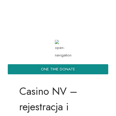
info@kemmongue.org
Mon - Sat: 08.00 am - 05:00
ONE TIME DONATE
Casino NV –
rejestracja i