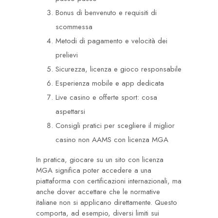
Bonus di benvenuto e requisiti di
scommessa
Metodi di pagamento e velocità dei
prelievi
Sicurezza, licenza e gioco responsabile
Esperienza mobile e app dedicata
Live casino e offerte sport: cosa
aspettarsi
Consigli pratici per scegliere il miglior
casino non AAMS con licenza MGA
In pratica, giocare su un sito con licenza
MGA significa poter accedere a una
piattaforma con certificazioni internazionali, ma
anche dover accettare che le normative
italiane non si applicano direttamente. Questo
comporta, ad esempio, diversi limiti sui