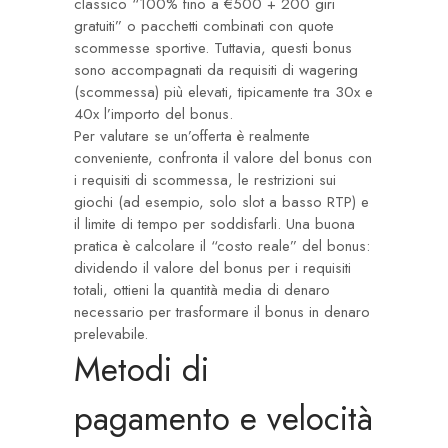
classico “100% fino a €500 + 200 giri
gratuiti” o pacchetti combinati con quote
scommesse sportive. Tuttavia, questi bonus
sono accompagnati da requisiti di wagering
(scommessa) più elevati, tipicamente tra 30x e
40x l’importo del bonus.
Per valutare se un’offerta è realmente
conveniente, confronta il valore del bonus con
i requisiti di scommessa, le restrizioni sui
giochi (ad esempio, solo slot a basso RTP) e
il limite di tempo per soddisfarli. Una buona
pratica è calcolare il “costo reale” del bonus:
dividendo il valore del bonus per i requisiti
totali, ottieni la quantità media di denaro
necessario per trasformare il bonus in denaro
prelevabile.
Metodi di
pagamento e velocità