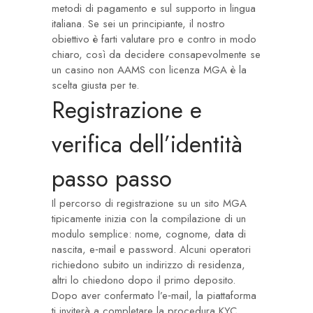
metodi di pagamento e sul supporto in lingua
italiana. Se sei un principiante, il nostro
obiettivo è farti valutare pro e contro in modo
chiaro, così da decidere consapevolmente se
un casino non AAMS con licenza MGA è la
scelta giusta per te.
Registrazione e
verifica dell’identità
passo passo
Il percorso di registrazione su un sito MGA
tipicamente inizia con la compilazione di un
modulo semplice: nome, cognome, data di
nascita, e‑mail e password. Alcuni operatori
richiedono subito un indirizzo di residenza,
altri lo chiedono dopo il primo deposito.
Dopo aver confermato l’e‑mail, la piattaforma
ti inviterà a completare la procedura KYC