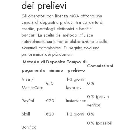
dei prelievi
Gli operatori con licenza MGA offrono una
varietà di depositi e prelievi, tra cui carte di
credito, portafogli elettronici e bonifici
bancari. La scelta del metodo influisce
notevolmente sui tempi di elaborazione e sulle
eventuali commissioni. Di seguito trovi una
panoramica dei più comuni:
Metodo di
Deposito
Tempo di
Commissioni
pagamento
minimo
prelievo
Visa /
1‑3 giorni
€10
0 %
MasterCard
lavorativi
0 % (previa
PayPal
€20
Instantaneo
verifica)
Skrill
€20
1‑2 giorni
0 %
0 % (possibili
Bonifico