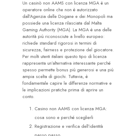
Un casinò non AAMS con licenza MGA è un
operatore online che non è autorizzato
dall’Agenzia delle Dogane e dei Monopoli ma
possiede una licenza rilasciata dal Malta
Gaming Authority (MGA). La MGA è una delle
autorità più riconosciute a livello europeo:
richiede standard rigorosi in termini di
sicurezza, fairness e protezione del giocatore.
Per molti utenti italiani questo tipo di licenza
rappresenta un’alternativa interessante perché
spesso permette bonus più generosi e una più
ampia scelta di giochi. Tuttavia, è
fondamentale capire le differenze normative e
le implicazioni pratiche prima di aprire un
conto.
Casino non AAMS con licenza MGA:
cosa sono e perché sceglierli
Registrazione e verifica dell’identità
passo passo