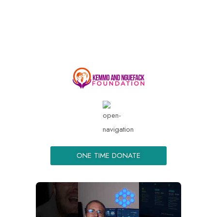
info@kemmongue.org
Mon - Sat: 08.00 am -
05:00
ONE TIME DONATE