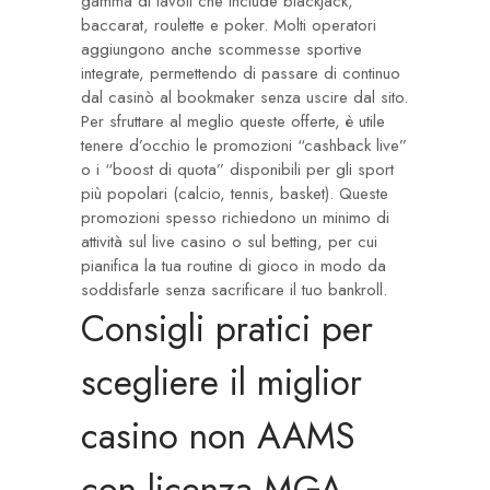
gamma di tavoli che include blackjack,
baccarat, roulette e poker. Molti operatori
aggiungono anche scommesse sportive
integrate, permettendo di passare di continuo
dal casinò al bookmaker senza uscire dal sito.
Per sfruttare al meglio queste offerte, è utile
tenere d’occhio le promozioni “cashback live”
o i “boost di quota” disponibili per gli sport
più popolari (calcio, tennis, basket). Queste
promozioni spesso richiedono un minimo di
attività sul live casino o sul betting, per cui
pianifica la tua routine di gioco in modo da
soddisfarle senza sacrificare il tuo bankroll.
Consigli pratici per
scegliere il miglior
casino non AAMS
con licenza MGA