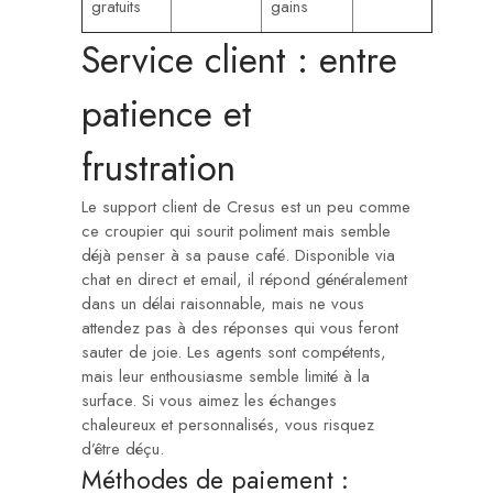
gratuits
gains
Service client : entre
patience et
frustration
Le support client de Cresus est un peu comme
ce croupier qui sourit poliment mais semble
déjà penser à sa pause café. Disponible via
chat en direct et email, il répond généralement
dans un délai raisonnable, mais ne vous
attendez pas à des réponses qui vous feront
sauter de joie. Les agents sont compétents,
mais leur enthousiasme semble limité à la
surface. Si vous aimez les échanges
chaleureux et personnalisés, vous risquez
d’être déçu.
Méthodes de paiement :