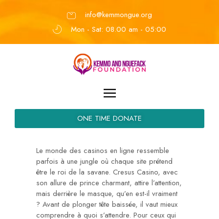
info@kemmongue.org
Mon - Sat: 08.00 am - 05:00
ONE TIME DONATE
Le monde des casinos en ligne ressemble
parfois à une jungle où chaque site prétend
être le roi de la savane. Cresus Casino, avec
son allure de prince charmant, attire l’attention,
mais derrière le masque, qu’en est-il vraiment
? Avant de plonger tête baissée, il vaut mieux
comprendre à quoi s’attendre. Pour ceux qui