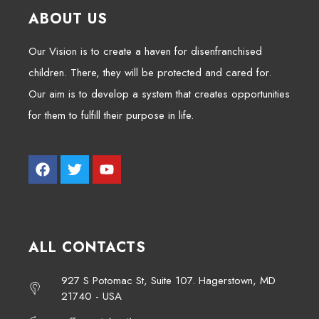
ABOUT US
Our Vision is to create a haven for disenfranchised
children. There, they will be protected and cared for.
Our aim is to develop a system that creates opportunities
for them to fulfill their purpose in life.
ALL CONTACTS
927 S Potomac St, Suite 107. Hagerstown, MD
21740 - USA