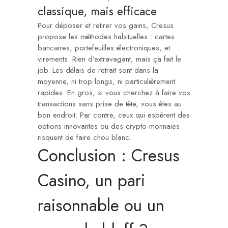
classique, mais efficace
Pour déposer et retirer vos gains, Cresus
propose les méthodes habituelles : cartes
bancaires, portefeuilles électroniques, et
virements. Rien d’extravagant, mais ça fait le
job. Les délais de retrait sont dans la
moyenne, ni trop longs, ni particulièrement
rapides. En gros, si vous cherchez à faire vos
transactions sans prise de tête, vous êtes au
bon endroit. Par contre, ceux qui espèrent des
options innovantes ou des crypto-monnaies
risquent de faire chou blanc.
Conclusion : Cresus
Casino, un pari
raisonnable ou un