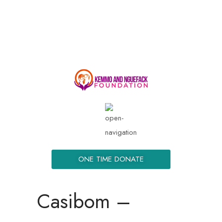
info@kemmongue.org
Mon - Sat: 08.00 am -
05:00
ONE TIME DONATE
Casibom –