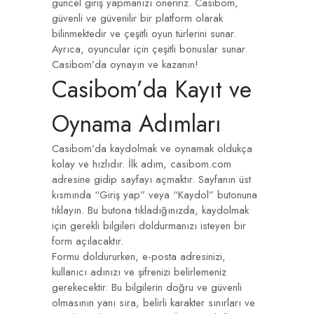
güncel giriş yapmanızı öneririz. Casibom,
güvenli ve güvenilir bir platform olarak
bilinmektedir ve çeşitli oyun türlerini sunar.
Ayrıca, oyuncular için çeşitli bonuslar sunar.
Casibom’da oynayın ve kazanın!
Casibom’da Kayıt ve
Oynama Adımları
Casibom’da kaydolmak ve oynamak oldukça
kolay ve hızlıdır. İlk adım, casibom.com
adresine gidip sayfayı açmaktır. Sayfanın üst
kısmında “Giriş yap” veya “Kaydol” butonuna
tıklayın. Bu butona tıkladığınızda, kaydolmak
için gerekli bilgileri doldurmanızı isteyen bir
form açılacaktır.
Formu doldururken, e-posta adresinizi,
kullanıcı adınızı ve şifrenizi belirlemeniz
gerekecektir. Bu bilgilerin doğru ve güvenli
olmasının yanı sıra, belirli karakter sınırları ve