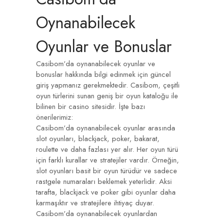
Oynanabilecek
Oyunlar ve Bonuslar
Casibom’da oynanabilecek oyunlar ve
bonuslar hakkında bilgi edinmek için güncel
giriş yapmanız gerekmektedir. Casibom, çeşitli
oyun türlerini sunan geniş bir oyun kataloğu ile
bilinen bir casino sitesidir. İşte bazı
önerilerimiz:
Casibom’da oynanabilecek oyunlar arasında
slot oyunları, blackjack, poker, bakarat,
roulette ve daha fazlası yer alır. Her oyun türü
için farklı kurallar ve stratejiler vardır. Örneğin,
slot oyunları basit bir oyun türüdür ve sadece
rastgele numaraları beklemek yeterlidir. Aksi
tarafta, blackjack ve poker gibi oyunlar daha
karmaşıktır ve stratejilere ihtiyaç duyar.
Casibom’da oynanabilecek oyunlardan