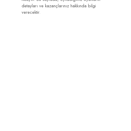
detayları ve kazançlarınız hakkında bilgi
verecektir.
ABOUT US
Our Vision is to create a haven
for disenfranchised children.
There, they will be protected and
cared for. Our aim is to develop
a system that creates
opportunities for them to fulfill their
purpose in life.