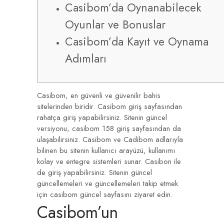
Casibom’da Oynanabilecek
Oyunlar ve Bonuslar
Casibom’da Kayıt ve Oynama
Adımları
Casibom, en güvenli ve güvenilir bahis
sitelerinden biridir. Casibom giriş sayfasından
rahatça giriş yapabilirsiniz. Sitenin güncel
versiyonu, casibom 158 giriş sayfasından da
ulaşabilirsiniz. Casibom ve Cadibom adlarıyla
bilinen bu sitenin kullanıcı arayüzü, kullanımı
kolay ve entegre sistemleri sunar. Casibon ile
de giriş yapabilirsiniz. Sitenin güncel
güncellemeleri ve güncellemeleri takip etmek
için casibom güncel sayfasını ziyaret edin.
Casibom’un