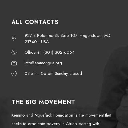
ALL CONTACTS
927 S Potomac St, Suite 107. Hagerstown, MD
21740 - USA
Office +1 (301) 302-6064
info@emmongue.org
08 am - 06 pm Sunday closed
THE BIG MOVEMENT
Kemmo and Nguefack Foundation is the movement that
seeks to eradicate poverty in Africa starting with