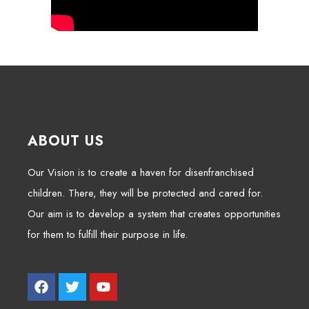
ABOUT US
Our Vision is to create a haven for disenfranchised
children. There, they will be protected and cared for.
Our aim is to develop a system that creates opportunities
for them to fulfill their purpose in life.