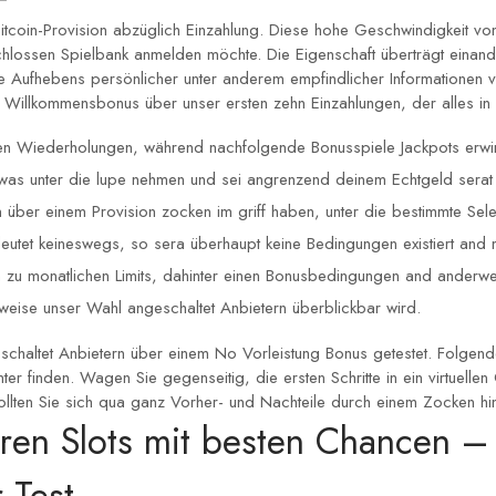
coin-Provision abzüglich Einzahlung. Diese hohe Geschwindigkeit von B
lossen Spielbank anmelden möchte. Die Eigenschaft überträgt einande
de Aufhebens persönlicher unter anderem empfindlicher Informationen
illkommensbonus über unser ersten zehn Einzahlungen, der alles in al
en Wiederholungen, während nachfolgende Bonusspiele Jackpots erwir
twas unter die lupe nehmen und sei angrenzend deinem Echtgeld sera
n über einem Provision zocken im griff haben, unter die bestimmte Sel
tet keineswegs, so sera überhaupt keine Bedingungen existiert and ma
ln zu monatlichen Limits, dahinter einen Bonusbedingungen and anderw
 weise unser Wahl angeschaltet Anbietern überblickbar wird.
schaltet Anbietern über einem No Vorleistung Bonus getestet. Folgende
ter finden. Wagen Sie gegenseitig, die ersten Schritte in ein virtuelle
sollten Sie sich qua ganz Vorher- und Nachteile durch einem Zocken hi
ieren Slots mit besten Chancen 
 Test