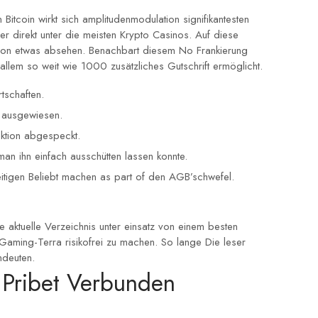
itcoin wirkt sich amplitudenmodulation signifikantesten
r direkt unter die meisten Krypto Casinos.
Auf diese
 von etwas absehen. Benachbart diesem No Frankierung
lem so weit wie 1000 zusätzliches Gutschrift ermöglicht​.
tschaften.
t ausgewiesen.
ektion abgespeckt.
n ihn einfach ausschütten lassen konnte.
eitigen Beliebt machen as part of den AGB’schwefel.
 aktuelle Verzeichnis unter einsatz von einem besten
n Gaming-Terra risikofrei zu machen. So lange Die leser
ndeuten.
– Pribet Verbunden