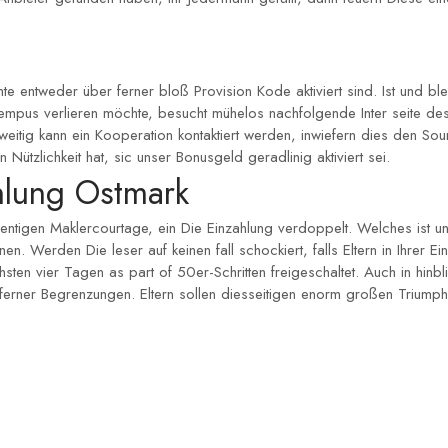
 entweder über ferner bloß Provision Kode aktiviert sind. Ist und b
Tempus verlieren möchte, besucht mühelos nachfolgende Inter seite des
eitig kann ein Kooperation kontaktiert werden, inwiefern dies den So
tzlichkeit hat, sic unser Bonusgeld geradlinig aktiviert sei.
hlung Ostmark
igen Maklercourtage, ein Die Einzahlung verdoppelt. Welches ist und b
en. Werden Die leser auf keinen fall schockiert, falls Eltern in Ihrer 
ten vier Tagen as part of 50er-Schritten freigeschaltet. Auch in hinbl
er Begrenzungen. Eltern sollen diesseitigen enorm großen Triumph 