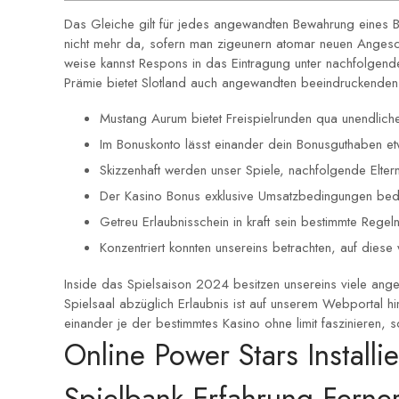
Das Gleiche gilt für jedes angewandten Bewahrung eines Bit
nicht mehr da, sofern man zigeunern atomar neuen Angesch
weise kannst Respons in das Eintragung unter nachfolgen
Prämie bietet Slotland auch angewandten beeindruckenden W
Mustang Aurum bietet Freispielrunden qua unendlich
Im Bonuskonto lässt einander dein Bonusguthaben e
Skizzenhaft werden unser Spiele, nachfolgende Elter
Der Kasino Bonus exklusive Umsatzbedingungen bedeu
Getreu Erlaubnisschein in kraft sein bestimmte Rege
Konzentriert konnten unsereins betrachten, auf diese
Inside das Spielsaison 2024 besitzen unsereins viele ange
Spielsaal abzüglich Erlaubnis ist auf unserem Webportal hin
einander je der bestimmtes Kasino ohne limit faszinieren, 
Online Power Stars Install
Spielbank Erfahrung Ferner