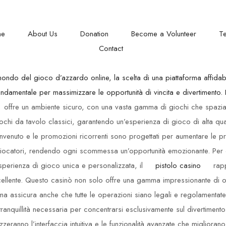
0 am - 05:00
Follow us on our social med
me
About Us
Donation
Become a Volunteer
T
Contact
ondo del gioco d’azzardo online, la scelta di una piattaforma affidab
ondamentale per massimizzare le opportunità di vincita e divertimento. I
offre un ambiente sicuro, con una vasta gamma di giochi che spazia
chi da tavolo classici, garantendo un’esperienza di gioco di alta qualit
venuto e le promozioni ricorrenti sono progettati per aumentare le pr
 giocatori, rendendo ogni scommessa un’opportunità emozionante. Per
perienza di gioco unica e personalizzata, il
pistolo casino
rapp
cellente. Questo casinò non solo offre una gamma impressionante di o
 assicura anche che tutte le operazioni siano legali e regolamentate
tranquillità necessaria per concentrarsi esclusivamente sul divertimento.
zeranno l’interfaccia intuitiva e le funzionalità avanzate che migliorano