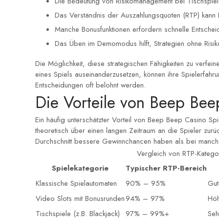
Die Bedeutung von Risikomanagement bei Tischspielen
Das Verständnis der Auszahlungsquoten (RTP) kann Ih
Manche Bonusfunktionen erfordern schnelle Entschei
Das Üben im Demomodus hilft, Strategien ohne Risiko
Die Möglichkeit, diese strategischen Fähigkeiten zu verfein
eines Spiels auseinanderzusetzen, können ihre Spielerfahru
Entscheidungen oft belohnt werden.
Die Vorteile von Beep Bee
Ein häufig unterschätzter Vorteil von Beep Beep Casino Sp
theoretisch über einen langen Zeitraum an die Spieler zurü
Durchschnitt bessere Gewinnchancen haben als bei manch and
Vergleich von RTP-Kategori
Spielekategorie
Typischer RTP-Bereich
Klassische Spielautomaten
90% – 95%
Gut
Video Slots mit Bonusrunden
94% – 97%
Höh
Tischspiele (z.B. Blackjack)
97% – 99%+
Seh