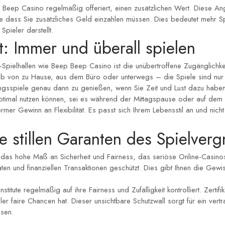
 Beep Casino regelmäßig offeriert, einen zusätzlichen Wert. Diese A
e dass Sie zusätzliches Geld einzahlen müssen. Dies bedeutet mehr S
pieler darstellt.
: Immer und überall spielen
e-Spielhallen wie Beep Beep Casino ist die unübertroffene Zugänglichke
 von zu Hause, aus dem Büro oder unterwegs – die Spiele sind nur ei
lingsspiele genau dann zu genießen, wenn Sie Zeit und Lust dazu haben
ptimal nutzen können, sei es während der Mittagspause oder auf dem W
ormer Gewinn an Flexibilität. Es passt sich Ihrem Lebensstil an und ni
ie stillen Garanten des Spielver
l ist das hohe Maß an Sicherheit und Fairness, das seriöse Online-Cas
n und finanziellen Transaktionen geschützt. Dies gibt Ihnen die Gewis
tute regelmäßig auf ihre Fairness und Zufälligkeit kontrolliert. Zertif
eler faire Chancen hat. Dieser unsichtbare Schutzwall sorgt für ein ve
sen.