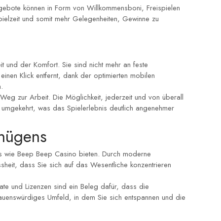
ngebote können in Form von Willkommensboni, Freispielen
pielzeit und somit mehr Gelegenheiten, Gewinne zu
it und der Komfort. Sie sind nicht mehr an feste
nen Klick entfernt, dank der optimierten mobilen
.
eg zur Arbeit. Die Möglichkeit, jederzeit und von überall
cht umgekehrt, was das Spielerlebnis deutlich angenehmer
gnügens
inos wie Beep Beep Casino bieten. Durch moderne
sheit, dass Sie sich auf das Wesentliche konzentrieren
ikate und Lizenzen sind ein Beleg dafür, dass die
rtrauenswürdiges Umfeld, in dem Sie sich entspannen und die