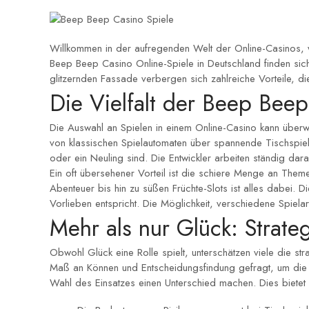
Willkommen in der aufregenden Welt der Online-Casinos, 
Beep Beep Casino Online-Spiele in Deutschland
finden sic
glitzernden Fassade verbergen sich zahlreiche Vorteile, d
Die Vielfalt der Beep Bee
Die Auswahl an Spielen in einem Online-Casino kann überwäl
von klassischen Spielautomaten über spannende Tischspiele 
oder ein Neuling sind. Die Entwickler arbeiten ständig da
Ein oft übersehener Vorteil ist die schiere Menge an Theme
Abenteuer bis hin zu süßen Früchte-Slots ist alles dabei. D
Vorlieben entspricht. Die Möglichkeit, verschiedene Spiela
Mehr als nur Glück: Strat
Obwohl Glück eine Rolle spielt, unterschätzen viele die st
Maß an Können und Entscheidungsfindung gefragt, um die
Wahl des Einsatzes einen Unterschied machen. Dies bietet 