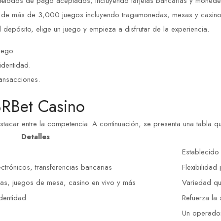
s métodos de pago aceptados, incluyendo tarjetas bancarias y monede
a de más de 3,000 juegos incluyendo tragamonedas, mesas y casino 
depósito, elige un juego y empieza a disfrutar de la experiencia.
uego.
identidad.
ransacciones.
BRBet Casino
tacar entre la competencia. A continuación, se presenta una tabla qu
Detalles
Establecido
ctrónicos, transferencias bancarias
Flexibilidad
as, juegos de mesa, casino en vivo y más
Variedad qu
identidad
Refuerza la 
Un operador