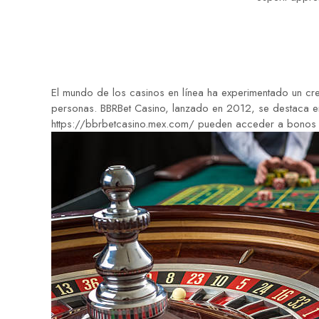
El mundo de los casinos en línea ha experimentado un cre
personas. BBRBet Casino, lanzado en 2012, se destaca en
https://bbrbetcasino.mex.com/
pueden acceder a bonos ex