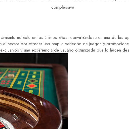
complessiva.
cimiento notable en los últimos años, convirtiéndose en una de las o
 el sector por ofrecer una amplia variedad de juegos y promociones
clusivos y una experiencia de usuario optimizada que lo hacen des