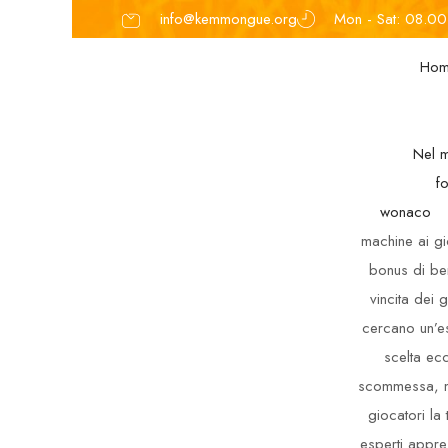
info@kemmongue.org
Mon - Sat: 08.0
Ho
Nel m
f
wonaco
machine ai gio
bonus di ben
vincita dei
cercano un’es
scelta ec
scommessa, ma
giocatori la 
esperti apprez