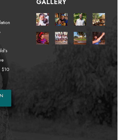
GALLERY
ation
o
ld’s
ve
y $10
ON