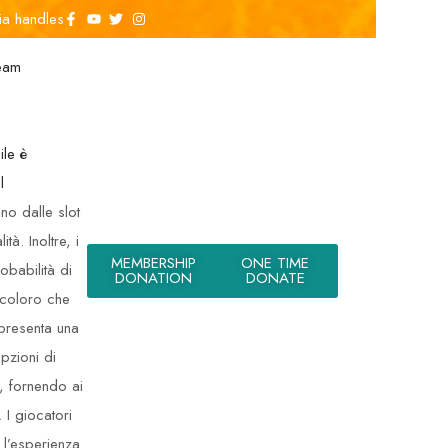
ia handles
eam
ile è
l
no dalle slot
à. Inoltre, i
MEMBERSHIP
ONE TIME
obabilità di
DONATION
DONATE
 coloro che
resenta una
pzioni di
, fornendo ai
 I giocatori
 l’esperienza