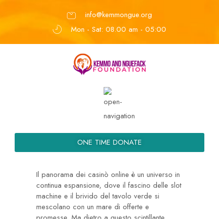
info@kemmongue.org
Mon - Sat: 08.00 am - 05:00
ONE TIME DONATE
Il panorama dei casinò online è un universo in
continua espansione, dove il fascino delle slot
machine e il brivido del tavolo verde si
mescolano con un mare di offerte e
promesse. Ma dietro a questo scintillante