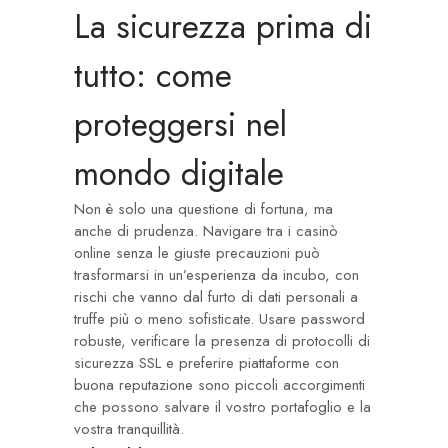
La sicurezza prima di
tutto: come
proteggersi nel
mondo digitale
Non è solo una questione di fortuna, ma
anche di prudenza. Navigare tra i casinò
online senza le giuste precauzioni può
trasformarsi in un’esperienza da incubo, con
rischi che vanno dal furto di dati personali a
truffe più o meno sofisticate. Usare password
robuste, verificare la presenza di protocolli di
sicurezza SSL e preferire piattaforme con
buona reputazione sono piccoli accorgimenti
che possono salvare il vostro portafoglio e la
vostra tranquillità.