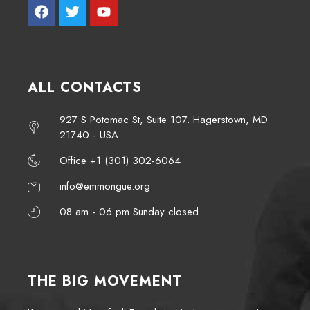
ALL CONTACTS
927 S Potomac St, Suite 107. Hagerstown, MD
21740 - USA
Office +1 (301) 302-6064
info@emmongue.org
08 am - 06 pm Sunday closed
THE BIG MOVEMENT