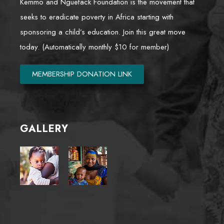
Kemmo and Nguefack Foundation is the movement that
seeks to eradicate poverty in Africa starting with
sponsoring a child’s education. Join this great move
today. (Automatically monthly $10 for member)
MEMBERSHIP DONATION LINK
GALLERY