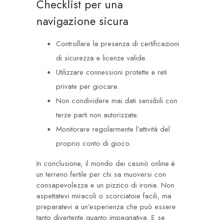
Checklist per una
navigazione sicura
Controllare la presenza di certificazioni
di sicurezza e licenze valide.
Utilizzare connessioni protette e reti
private per giocare.
Non condividere mai dati sensibili con
terze parti non autorizzate.
Monitorare regolarmente l’attività del
proprio conto di gioco.
In conclusione, il mondo dei casinò online è
un terreno fertile per chi sa muoversi con
consapevolezza e un pizzico di ironia. Non
aspettatevi miracoli o scorciatoie facili, ma
preparatevi a un’esperienza che può essere
tanto divertente quanto impegnativa. E se