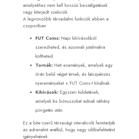
amelyekhez nem kell hosszú beszélgetések
vagy kiterjedt szekciók.
A legvonzóbb társadalmi funkciók ebben a
csoportban:
FUT Coins:
Napi kihívásokból
szerezheted, és azonnali jutalmakra
költheted.
Tornák:
Heti események, amelyek egy
órán belül véget érnek, és készpénzes
nyereményeket + FUT Coins-t kínálnak.
Kihívások:
Egyszeri küldetések,
amelyek kis bónuszokat adnak néhány
pörgetés után.
Ez a bite‑szerű társasági interakciók fenntartják
az adrenalint anélkül, hogy nagy időbefektetést
igényelnének.