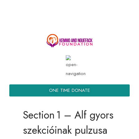
info@kemmongue.org
Mon - Sat: 08.00 am - 05:00
ONE TIME DONATE
Section 1 – Alf gyors
szekcióinak pulzusa