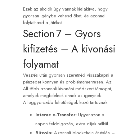
Ezek az akciók úgy vannak kialakítva, hogy
gyorsan igénybe vehesd őket, és azonnal
folytathasd a játékot.
Section 7 – Gyors
kifizetés – A kivonási
folyamat
Vesztés után gyorsan szeretnéd visszakapni a
pénzedet könnyen és problémamentesen. Az
Alf több azonnali kivonási módszert támogat,
amelyek megfelelnek ennek az igénynek.
A leggyorsabb lehetőségek közé tartoznak:
Interac e‑Transfer:
Ugyanazon a
napon feldolgozás, extra díjak nélkül.
Bitcoin:
Azonnali blockchain átutalás –