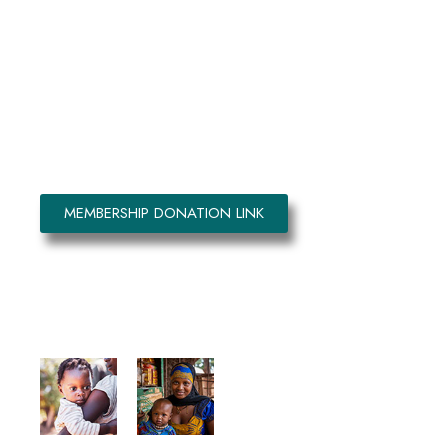
THE BIG MOVEMENT
Kemmo and Nguefack Foundation is the movement that
seeks to eradicate poverty in Africa starting with
sponsoring a child’s education. Join this great move
today. (Automatically monthly $10 for member)
MEMBERSHIP DONATION LINK
GALLERY