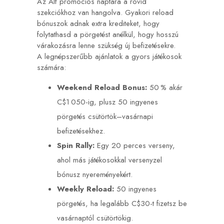
Az Alf promóciós naptára a rövid
szekciókhoz van hangolva. Gyakori reload
bónuszok adnak extra krediteket, hogy
folytathasd a pörgetést anélkül, hogy hosszú
várakozásra lenne szükség új befizetésekre.
A legnépszerűbb ajánlatok a gyors játékosok
számára:
Weekend Reload Bonus:
50 % akár
C$1 050-ig, plusz 50 ingyenes
pörgetés csütörtök–vasárnapi
befizetésekhez.
Spin Rally:
Egy 20 perces verseny,
ahol más játékosokkal versenyzel
bónusz nyereményekért.
Weekly Reload:
50 ingyenes
pörgetés, ha legalább C$30-t fizetsz be
vasárnaptól csütörtökig.