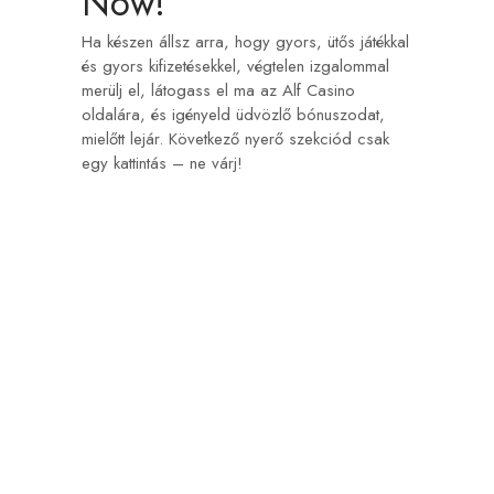
Now!
Ha készen állsz arra, hogy gyors, ütős játékkal
és gyors kifizetésekkel, végtelen izgalommal
merülj el, látogass el ma az Alf Casino
oldalára, és igényeld üdvözlő bónuszodat,
mielőtt lejár. Következő nyerő szekciód csak
egy kattintás – ne várj!
ABOUT US
Our Vision is to create a haven for disenfranchised
children. There, they will be protected and cared for.
Our aim is to develop a system that creates opportunities