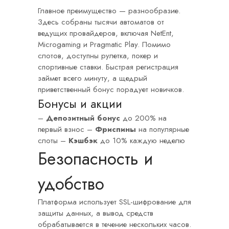
Главное преимущество — разнообразие.
Здесь собраны тысячи автоматов от
ведущих провайдеров, включая NetEnt,
Microgaming и Pragmatic Play. Помимо
слотов, доступны рулетка, покер и
спортивные ставки. Быстрая регистрация
займет всего минуту, а щедрый
приветственный бонус порадует новичков.
Бонусы и акции
–
Депозитный бонус
до 200% на
первый взнос –
Фриспины
на популярные
слоты –
Кэшбэк
до 10% каждую неделю
Безопасность и
удобство
Платформа использует SSL-шифрование для
защиты данных, а вывод средств
обрабатывается в течение нескольких часов.